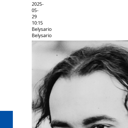
2025-
05-
29
10:15
Belysario
Belysario